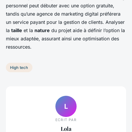
personnel peut débuter avec une option gratuite,
tandis qu’une agence de marketing digital préférera
un service payant pour la gestion de clients. Analyser
la
taille
et la
nature
du projet aide à définir l’option la
mieux adaptée, assurant ainsi une optimisation des
ressources.
High tech
L
ECRIT PAR
Lola