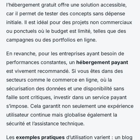
l’hébergement gratuit offre une solution accessible,
car il permet de tester des concepts sans dépense
initiale. Il est idéal pour des projets non commerciaux
ou ponctuels où le budget est limité, telles que des
campagnes ou des portfolios en ligne.
En revanche, pour les entreprises ayant besoin de
performances constantes, un
hébergement payant
est vivement recommandé. Si vous êtes dans des
secteurs comme le commerce en ligne, où la
sécurisation des données et une disponibilité sans
faille sont critiques, investir dans un service payant
s’impose. Cela garantit non seulement une expérience
utilisateur continue mais globalise également la
sécurité et l’assistance technique.
Les
exemples pratiques
d’utilisation varient : un blog