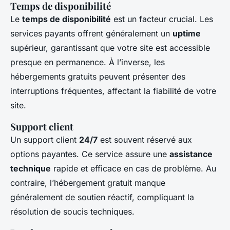
Temps de disponibilité
Le
temps de disponibilité
est un facteur crucial. Les
services payants offrent généralement un
uptime
supérieur, garantissant que votre site est accessible
presque en permanence. À l’inverse, les
hébergements gratuits peuvent présenter des
interruptions fréquentes, affectant la fiabilité de votre
site.
Support client
Un support client
24/7
est souvent réservé aux
options payantes. Ce service assure une
assistance
technique
rapide et efficace en cas de problème. Au
contraire, l’hébergement gratuit manque
généralement de soutien réactif, compliquant la
résolution de soucis techniques.