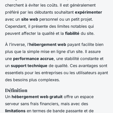
cherchent à éviter les coûts. Il est généralement
préféré par les débutants souhaitant
expérimenter
avec un
site web
personnel ou un petit projet.
Cependant, il présente des limites notables qui
peuvent affecter la qualité et la
fiabilité
du site.
À l’inverse, l’
hébergement web
payant facilite bien
plus que la simple mise en ligne d’un site. Il assure
une
performance accrue
, une stabilité constante et
un
support technique
de qualité. Ces avantages sont
essentiels pour les entreprises ou les utilisateurs ayant
des besoins plus complexes.
Définition
Un
hébergement web gratuit
offre un espace
serveur sans frais financiers, mais avec des
limitations
en termes de bande passante et de