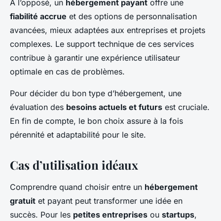
À l’opposé, un
hébergement payant
offre une
fiabilité accrue
et des options de personnalisation
avancées, mieux adaptées aux entreprises et projets
complexes. Le support technique de ces services
contribue à garantir une expérience utilisateur
optimale en cas de problèmes.
Pour décider du bon type d’hébergement, une
évaluation des
besoins actuels et futurs
est cruciale.
En fin de compte, le bon choix assure à la fois
pérennité et adaptabilité pour le site.
Cas d’utilisation idéaux
Comprendre quand choisir entre un
hébergement
gratuit
et payant peut transformer une idée en
succès. Pour les
petites entreprises
ou
startups
,