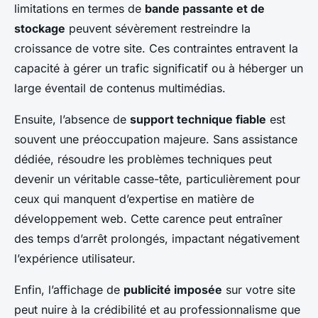
limitations en termes de
bande passante et de
stockage
peuvent sévèrement restreindre la
croissance de votre site. Ces contraintes entravent la
capacité à gérer un trafic significatif ou à héberger un
large éventail de contenus multimédias.
Ensuite, l’absence de
support technique fiable
est
souvent une préoccupation majeure. Sans assistance
dédiée, résoudre les problèmes techniques peut
devenir un véritable casse-tête, particulièrement pour
ceux qui manquent d’expertise en matière de
développement web. Cette carence peut entraîner
des temps d’arrêt prolongés, impactant négativement
l’expérience utilisateur.
Enfin, l’affichage de
publicité imposée
sur votre site
peut nuire à la crédibilité et au professionnalisme que