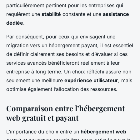
particulièrement pertinent pour les entreprises qui
requièrent une
stabilité
constante et une
assistance
dédiée
.
Par conséquent, pour ceux qui envisagent une
migration vers un hébergement payant, il est essentiel
de définir clairement ses besoins et d’évaluer si ces
services avancés bénéficieront réellement à leur
entreprise à long terme. Un choix réfléchi assure non
seulement une meilleure
expérience utilisateur
, mais
optimise également l’allocation des ressources.
Comparaison entre l’hébergement
web gratuit et payant
L’importance du choix entre un
hébergement web