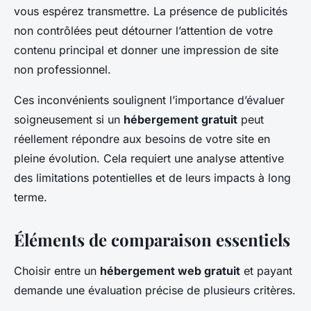
vous espérez transmettre. La présence de publicités
non contrôlées peut détourner l’attention de votre
contenu principal et donner une impression de site
non professionnel.
Ces inconvénients soulignent l’importance d’évaluer
soigneusement si un
hébergement gratuit
peut
réellement répondre aux besoins de votre site en
pleine évolution. Cela requiert une analyse attentive
des limitations potentielles et de leurs impacts à long
terme.
Éléments de comparaison essentiels
Choisir entre un
hébergement web gratuit
et payant
demande une évaluation précise de plusieurs critères.