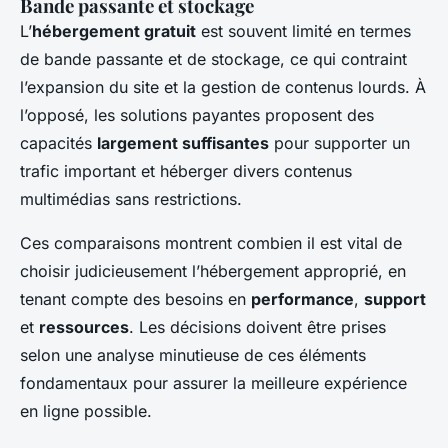
Bande passante et stockage
L’
hébergement gratuit
est souvent limité en termes
de bande passante et de stockage, ce qui contraint
l’expansion du site et la gestion de contenus lourds. À
l’opposé, les solutions payantes proposent des
capacités
largement suffisantes
pour supporter un
trafic important et héberger divers contenus
multimédias sans restrictions.
Ces comparaisons montrent combien il est vital de
choisir judicieusement l’hébergement approprié, en
tenant compte des besoins en
performance
,
support
et
ressources
. Les décisions doivent être prises
selon une analyse minutieuse de ces éléments
fondamentaux pour assurer la meilleure expérience
en ligne possible.