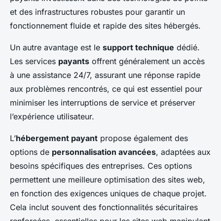
et des infrastructures robustes pour garantir un
fonctionnement fluide et rapide des sites hébergés.
Un autre avantage est le
support technique
dédié.
Les services
payants
offrent généralement un accès
à une assistance 24/7, assurant une réponse rapide
aux problèmes rencontrés, ce qui est essentiel pour
minimiser les interruptions de service et préserver
l’expérience utilisateur.
L’
hébergement payant
propose également des
options de
personnalisation avancées
, adaptées aux
besoins spécifiques des entreprises. Ces options
permettent une meilleure optimisation des sites web,
en fonction des exigences uniques de chaque projet.
Cela inclut souvent des fonctionnalités sécuritaires