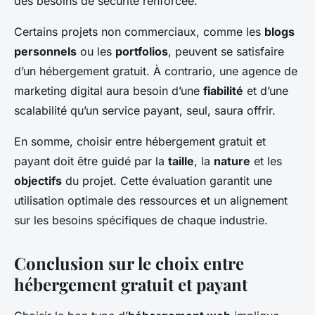
des besoins de sécurité renforcée.
Certains projets non commerciaux, comme les
blogs
personnels
ou les
portfolios
, peuvent se satisfaire
d’un hébergement gratuit. À contrario, une agence de
marketing digital aura besoin d’une
fiabilité
et d’une
scalabilité qu’un service payant, seul, saura offrir.
En somme, choisir entre hébergement gratuit et
payant doit être guidé par la
taille
, la
nature
et les
objectifs
du projet. Cette évaluation garantit une
utilisation optimale des ressources et un alignement
sur les besoins spécifiques de chaque industrie.
Conclusion sur le choix entre
hébergement gratuit et payant