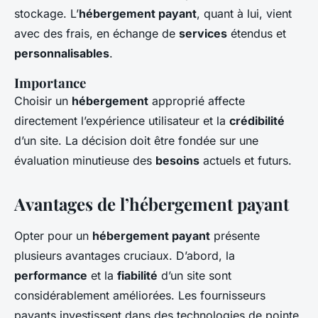
stockage. L’
hébergement payant
, quant à lui, vient
avec des frais, en échange de
services
étendus et
personnalisables
.
Importance
Choisir un
hébergement
approprié affecte
directement l’expérience utilisateur et la
crédibilité
d’un site. La décision doit être fondée sur une
évaluation minutieuse des
besoins
actuels et futurs.
Avantages de l’hébergement payant
Opter pour un
hébergement payant
présente
plusieurs avantages cruciaux. D’abord, la
performance
et la
fiabilité
d’un site sont
considérablement améliorées. Les fournisseurs
payants investissent dans des technologies de pointe