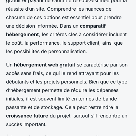
gratuit et payant ne saurait être sous-estimée pour la
réussite d’un site. Comprendre les nuances de
chacune de ces options est essentiel pour prendre
une décision informée. Dans un
comparatif
hébergement
, les critères clés à considérer incluent
le coût, la performance, le support client, ainsi que
les possibilités de personnalisation.
Un
hébergement web gratuit
se caractérise par son
accès sans frais, ce qui le rend attrayant pour les
débutants et les projets personnels. Bien que ce type
d’hébergement permette de réduire les dépenses
initiales, il est souvent limité en termes de bande
passante et de stockage. Cela peut restreindre la
croissance future
du projet, surtout s’il rencontre un
succès important.