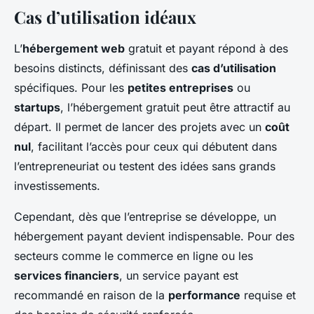
Cas d’utilisation idéaux
L’
hébergement web
gratuit et payant répond à des
besoins distincts, définissant des
cas d’utilisation
spécifiques. Pour les
petites entreprises
ou
startups
, l’hébergement gratuit peut être attractif au
départ. Il permet de lancer des projets avec un
coût
nul
, facilitant l’accès pour ceux qui débutent dans
l’entrepreneuriat ou testent des idées sans grands
investissements.
Cependant, dès que l’entreprise se développe, un
hébergement payant devient indispensable. Pour des
secteurs comme le commerce en ligne ou les
services financiers
, un service payant est
recommandé en raison de la
performance
requise et