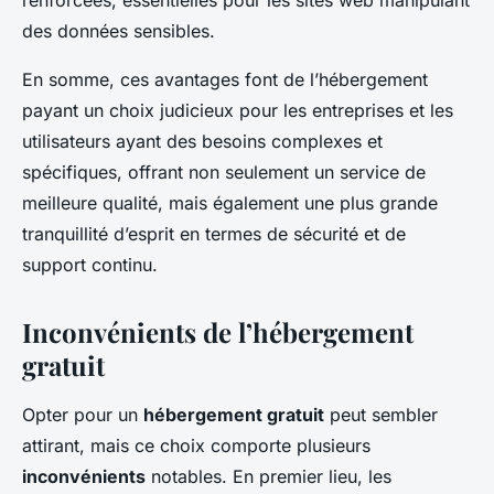
renforcées, essentielles pour les sites web manipulant
des données sensibles.
En somme, ces avantages font de l’hébergement
payant un choix judicieux pour les entreprises et les
utilisateurs ayant des besoins complexes et
spécifiques, offrant non seulement un service de
meilleure qualité, mais également une plus grande
tranquillité d’esprit en termes de sécurité et de
support continu.
Inconvénients de l’hébergement
gratuit
Opter pour un
hébergement gratuit
peut sembler
attirant, mais ce choix comporte plusieurs
inconvénients
notables. En premier lieu, les