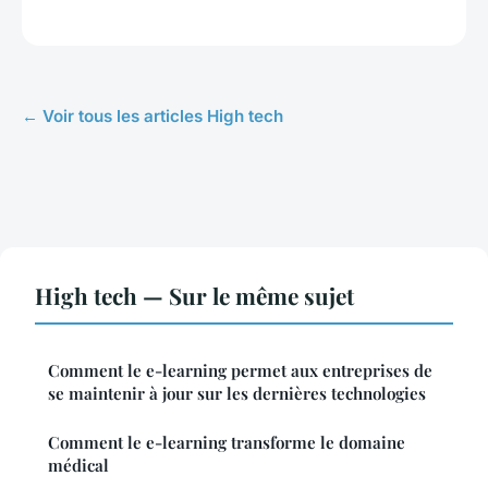
← Voir tous les articles High tech
High tech — Sur le même sujet
Comment le e-learning permet aux entreprises de
se maintenir à jour sur les dernières technologies
Comment le e-learning transforme le domaine
médical