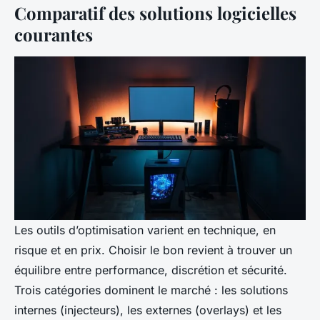
Comparatif des solutions logicielles
courantes
Les outils d’optimisation varient en technique, en
risque et en prix. Choisir le bon revient à trouver un
équilibre entre performance, discrétion et sécurité.
Trois catégories dominent le marché : les solutions
internes (injecteurs), les externes (overlays) et les