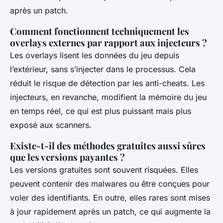
après un patch.
Comment fonctionnent techniquement les
overlays externes par rapport aux injecteurs ?
Les overlays lisent les données du jeu depuis
l’extérieur, sans s’injecter dans le processus. Cela
réduit le risque de détection par les anti-cheats. Les
injecteurs, en revanche, modifient la mémoire du jeu
en temps réel, ce qui est plus puissant mais plus
exposé aux scanners.
Existe-t-il des méthodes gratuites aussi sûres
que les versions payantes ?
Les versions gratuites sont souvent risquées. Elles
peuvent contenir des malwares ou être conçues pour
voler des identifiants. En outre, elles rares sont mises
à jour rapidement après un patch, ce qui augmente la