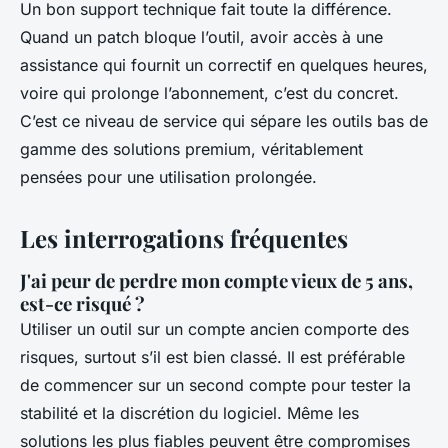
Un bon support technique fait toute la différence.
Quand un patch bloque l’outil, avoir accès à une
assistance qui fournit un correctif en quelques heures,
voire qui prolonge l’abonnement, c’est du concret.
C’est ce niveau de service qui sépare les outils bas de
gamme des solutions premium, véritablement
pensées pour une utilisation prolongée.
Les interrogations fréquentes
J'ai peur de perdre mon compte vieux de 5 ans,
est-ce risqué ?
Utiliser un outil sur un compte ancien comporte des
risques, surtout s’il est bien classé. Il est préférable
de commencer sur un second compte pour tester la
stabilité et la discrétion du logiciel. Même les
solutions les plus fiables peuvent être compromises