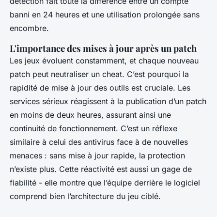
détection fait toute la différence entre un compte
banni en 24 heures et une utilisation prolongée sans
encombre.
L'importance des mises à jour après un patch
Les jeux évoluent constamment, et chaque nouveau
patch peut neutraliser un cheat. C’est pourquoi la
rapidité de mise à jour des outils est cruciale. Les
services sérieux réagissent à la publication d’un patch
en moins de deux heures, assurant ainsi une
continuité de fonctionnement. C’est un réflexe
similaire à celui des antivirus face à de nouvelles
menaces : sans mise à jour rapide, la protection
n’existe plus. Cette réactivité est aussi un gage de
fiabilité - elle montre que l’équipe derrière le logiciel
comprend bien l’architecture du jeu ciblé.