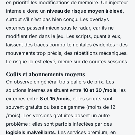
en priorité les modifications de mémoire. Un injecteur
interne a donc un
niveau de risque moyen à élevé
,
surtout s’il n’est pas bien conçu. Les overlays
externes passent mieux sous le radar, car ils ne
modifient rien dans le jeu. Les scripts, quant à eux,
laissent des traces comportementales évidentes : des
mouvements trop précis, des répétitions mécaniques.
Le risque ici est élevé, même sur de courtes sessions.
Coûts et abonnements moyens
On observe en général trois paliers de prix. Les
solutions internes se situent entre
10 et 20 /mois
, les
externes entre
8 et 15 /mois
, et les scripts sont
souvent gratuits ou bas de gamme (moins de 12
/mois). Les versions gratuites posent un autre
problème : elles sont parfois infectées par des
logiciels malveillants
. Les services premium, en