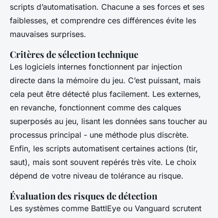
scripts d’automatisation. Chacune a ses forces et ses
faiblesses, et comprendre ces différences évite les
mauvaises surprises.
Critères de sélection technique
Les logiciels internes fonctionnent par injection
directe dans la mémoire du jeu. C’est puissant, mais
cela peut être détecté plus facilement. Les externes,
en revanche, fonctionnent comme des calques
superposés au jeu, lisant les données sans toucher au
processus principal - une méthode plus discrète.
Enfin, les scripts automatisent certaines actions (tir,
saut), mais sont souvent repérés très vite. Le choix
dépend de votre niveau de tolérance au risque.
Évaluation des risques de détection
Les systèmes comme BattlEye ou Vanguard scrutent