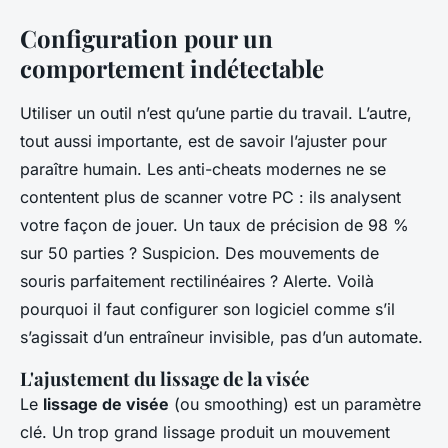
Configuration pour un
comportement indétectable
Utiliser un outil n’est qu’une partie du travail. L’autre,
tout aussi importante, est de savoir l’ajuster pour
paraître humain. Les anti-cheats modernes ne se
contentent plus de scanner votre PC : ils analysent
votre façon de jouer. Un taux de précision de 98 %
sur 50 parties ? Suspicion. Des mouvements de
souris parfaitement rectilinéaires ? Alerte. Voilà
pourquoi il faut configurer son logiciel comme s’il
s’agissait d’un entraîneur invisible, pas d’un automate.
L'ajustement du lissage de la visée
Le
lissage de visée
(ou
smoothing
) est un paramètre
clé. Un trop grand lissage produit un mouvement