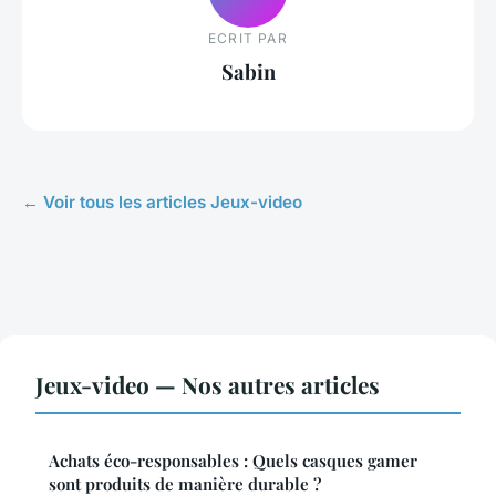
ECRIT PAR
Sabin
← Voir tous les articles Jeux-video
Jeux-video — Nos autres articles
Achats éco-responsables : Quels casques gamer
sont produits de manière durable ?