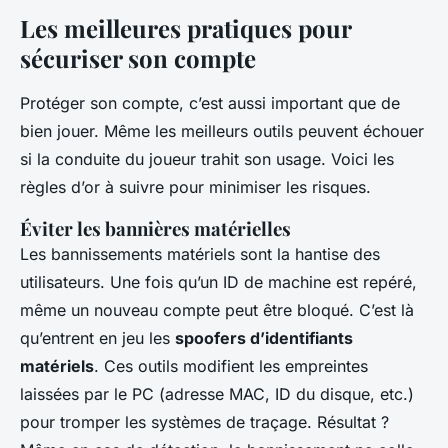
Les meilleures pratiques pour
sécuriser son compte
Protéger son compte, c’est aussi important que de
bien jouer. Même les meilleurs outils peuvent échouer
si la conduite du joueur trahit son usage. Voici les
règles d’or à suivre pour minimiser les risques.
Éviter les bannières matérielles
Les bannissements matériels sont la hantise des
utilisateurs. Une fois qu’un ID de machine est repéré,
même un nouveau compte peut être bloqué. C’est là
qu’entrent en jeu les
spoofers d’identifiants
matériels
. Ces outils modifient les empreintes
laissées par le PC (adresse MAC, ID du disque, etc.)
pour tromper les systèmes de traçage. Résultat ?