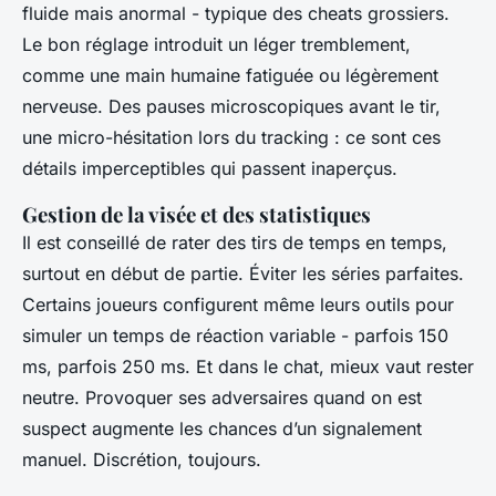
fluide mais anormal - typique des cheats grossiers.
Le bon réglage introduit un léger tremblement,
comme une main humaine fatiguée ou légèrement
nerveuse. Des pauses microscopiques avant le tir,
une micro-hésitation lors du tracking : ce sont ces
détails imperceptibles qui passent inaperçus.
Gestion de la visée et des statistiques
Il est conseillé de rater des tirs de temps en temps,
surtout en début de partie. Éviter les séries parfaites.
Certains joueurs configurent même leurs outils pour
simuler un temps de réaction variable - parfois 150
ms, parfois 250 ms. Et dans le chat, mieux vaut rester
neutre. Provoquer ses adversaires quand on est
suspect augmente les chances d’un signalement
manuel.
Discrétion, toujours.