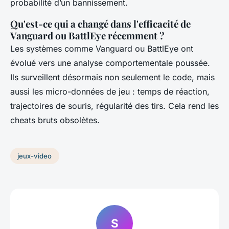
probabilité d’un bannissement.
Qu'est-ce qui a changé dans l'efficacité de
Vanguard ou BattlEye récemment ?
Les systèmes comme Vanguard ou BattlEye ont
évolué vers une analyse comportementale poussée.
Ils surveillent désormais non seulement le code, mais
aussi les micro-données de jeu : temps de réaction,
trajectoires de souris, régularité des tirs. Cela rend les
cheats bruts obsolètes.
jeux-video
S