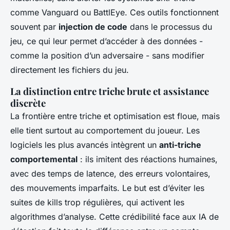
comme Vanguard ou BattlEye. Ces outils fonctionnent
souvent par
injection de code
dans le processus du
jeu, ce qui leur permet d’accéder à des données -
comme la position d’un adversaire - sans modifier
directement les fichiers du jeu.
La distinction entre triche brute et assistance
discrète
La frontière entre triche et optimisation est floue, mais
elle tient surtout au comportement du joueur. Les
logiciels les plus avancés intègrent un
anti-triche
comportemental
: ils imitent des réactions humaines,
avec des temps de latence, des erreurs volontaires,
des mouvements imparfaits. Le but est d’éviter les
suites de kills trop régulières, qui activent les
algorithmes d’analyse. Cette crédibilité face aux IA de