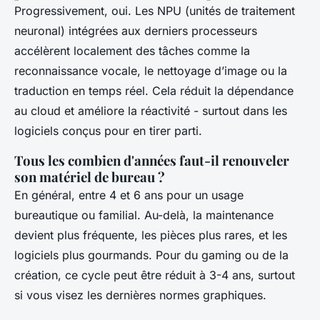
Progressivement, oui. Les NPU (unités de traitement
neuronal) intégrées aux derniers processeurs
accélèrent localement des tâches comme la
reconnaissance vocale, le nettoyage d’image ou la
traduction en temps réel. Cela réduit la dépendance
au cloud et améliore la réactivité - surtout dans les
logiciels conçus pour en tirer parti.
Tous les combien d'années faut-il renouveler
son matériel de bureau ?
En général, entre 4 et 6 ans pour un usage
bureautique ou familial. Au-delà, la maintenance
devient plus fréquente, les pièces plus rares, et les
logiciels plus gourmands. Pour du gaming ou de la
création, ce cycle peut être réduit à 3-4 ans, surtout
si vous visez les dernières normes graphiques.