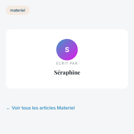
materiel
S
ECRIT PAR
Séraphine
← Voir tous les articles Materiel