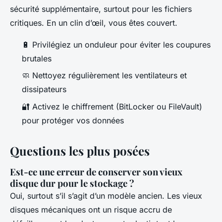
sécurité supplémentaire, surtout pour les fichiers
critiques. En un clin d’œil, vous êtes couvert.
🔋 Privilégiez un onduleur pour éviter les coupures
brutales
🧼 Nettoyez régulièrement les ventilateurs et
dissipateurs
🔐 Activez le chiffrement (BitLocker ou FileVault)
pour protéger vos données
Questions les plus posées
Est-ce une erreur de conserver son vieux
disque dur pour le stockage ?
Oui, surtout s’il s’agit d’un modèle ancien. Les vieux
disques mécaniques ont un risque accru de