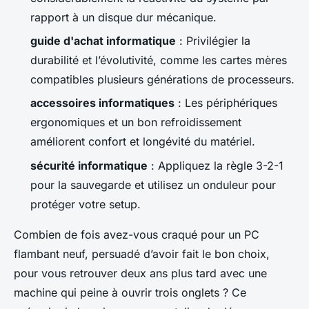
rapport à un disque dur mécanique.
guide d'achat informatique
: Privilégier la
durabilité et l’évolutivité, comme les cartes mères
compatibles plusieurs générations de processeurs.
accessoires informatiques
: Les périphériques
ergonomiques et un bon refroidissement
améliorent confort et longévité du matériel.
sécurité informatique
: Appliquez la règle 3-2-1
pour la sauvegarde et utilisez un onduleur pour
protéger votre setup.
Combien de fois avez-vous craqué pour un PC
flambant neuf, persuadé d’avoir fait le bon choix,
pour vous retrouver deux ans plus tard avec une
machine qui peine à ouvrir trois onglets ? Ce