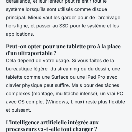
défaillance, et leur lenteur peut ralentir tout le
système lorsqu’ils sont utilisés comme disque
principal. Mieux vaut les garder pour de l’archivage
hors ligne, et passer au SSD pour le système et les
applications.
Peut-on opter pour une tablette pro à la place
d'un ultraportable ?
Cela dépend de votre usage. Si vous faites de la
bureautique légère, du streaming ou du dessin, une
tablette comme une Surface ou une iPad Pro avec
clavier physique peut suffire. Mais pour des tâches
complexes (montage, multitâche intense), un vrai PC
avec OS complet (Windows, Linux) reste plus flexible
et puissant.
L'intelligence artificielle intégrée aux
processeurs va-t-elle tout changer ?