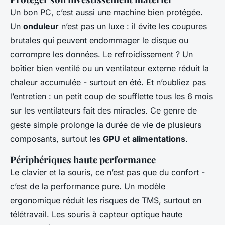
Un bon PC, c’est aussi une machine bien protégée.
Un
onduleur
n’est pas un luxe : il évite les coupures
brutales qui peuvent endommager le disque ou
corrompre les données. Le refroidissement ? Un
boîtier bien ventilé ou un ventilateur externe réduit la
chaleur accumulée - surtout en été. Et n’oubliez pas
l’entretien : un petit coup de soufflette tous les 6 mois
sur les ventilateurs fait des miracles. Ce genre de
geste simple prolonge la durée de vie de plusieurs
composants, surtout les
GPU
et
alimentations
.
Périphériques haute performance
Le clavier et la souris, ce n’est pas que du confort -
c’est de la performance pure. Un modèle
ergonomique réduit les risques de TMS, surtout en
télétravail. Les souris à capteur optique haute