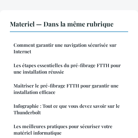
Materiel — Dans la même rubrique
Comment garantir une navigation sécurisée sur
Internet
Les étapes essentielles du pré-fibrage FTTH pour
une installation réussie
Maîtriser le pré-fibrage FTTH pour garantir une
installation efficace
Infographie : Tout ce que vous devez savoir sur le
Thunderbolt
Les meilleures pratiques pour sécuriser votre
matériel informatique