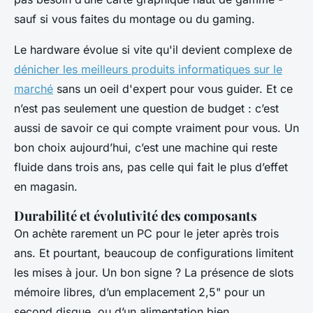
sauf si vous faites du montage ou du gaming.
Le hardware évolue si vite qu'il devient complexe de
dénicher les meilleurs produits informatiques sur le
marché
sans un oeil d'expert pour vous guider. Et ce
n’est pas seulement une question de budget : c’est
aussi de savoir ce qui compte vraiment pour vous. Un
bon choix aujourd’hui, c’est une machine qui reste
fluide dans trois ans, pas celle qui fait le plus d’effet
en magasin.
Durabilité et évolutivité des composants
On achète rarement un PC pour le jeter après trois
ans. Et pourtant, beaucoup de configurations limitent
les mises à jour. Un bon signe ? La présence de slots
mémoire libres, d’un emplacement 2,5" pour un
second disque, ou d’un alimentation bien