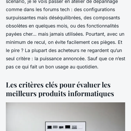
scénario, je le vois passer en atelier de dépannage
comme dans les forums tech : des configurations
surpuissantes mais déséquilibrées, des composants
obsolètes en quelques mois, ou des fonctionnalités
payées cher… mais jamais utilisées. Pourtant, avec un
minimum de recul, on évite facilement ces pièges. Et
le pire ? La plupart des acheteurs ne regardent qu’un
seul critère : la puissance annoncée. Sauf que ce n’est
pas ce qui fait un bon usage au quotidien.
Les critères clés pour évaluer les
meilleurs produits informatiques