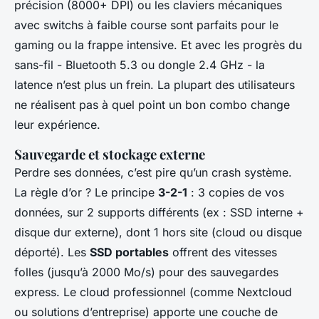
précision (8000+ DPI) ou les claviers mécaniques
avec switchs à faible course sont parfaits pour le
gaming ou la frappe intensive. Et avec les progrès du
sans-fil - Bluetooth 5.3 ou dongle 2.4 GHz - la
latence n’est plus un frein. La plupart des utilisateurs
ne réalisent pas à quel point un bon combo change
leur expérience.
Sauvegarde et stockage externe
Perdre ses données, c’est pire qu’un crash système.
La règle d’or ? Le principe
3-2-1
: 3 copies de vos
données, sur 2 supports différents (ex : SSD interne +
disque dur externe), dont 1 hors site (cloud ou disque
déporté). Les
SSD portables
offrent des vitesses
folles (jusqu’à 2000 Mo/s) pour des sauvegardes
express. Le cloud professionnel (comme Nextcloud
ou solutions d’entreprise) apporte une couche de